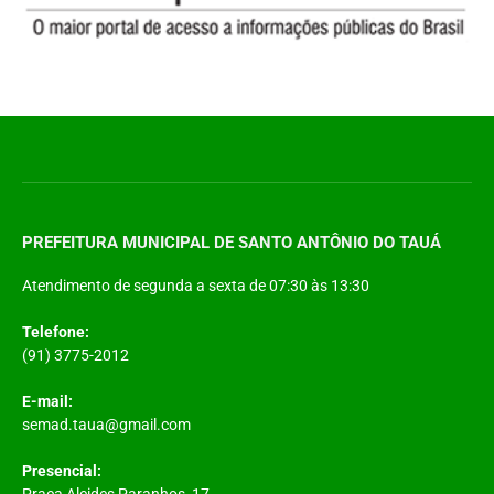
PREFEITURA MUNICIPAL DE SANTO ANTÔNIO DO TAUÁ
Atendimento de segunda a sexta de 07:30 às 13:30
Telefone:
(91) 3775-2012
E-mail:
semad.taua@gmail.com
Presencial:
Praça Alcides Paranhos, 17