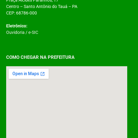
Centro – Santo Antônio do Tauá – PA
CEP: 68786-000
Eletrônico:
Ouvidoria
/
e-SIC
COMO CHEGAR NA PREFEITURA