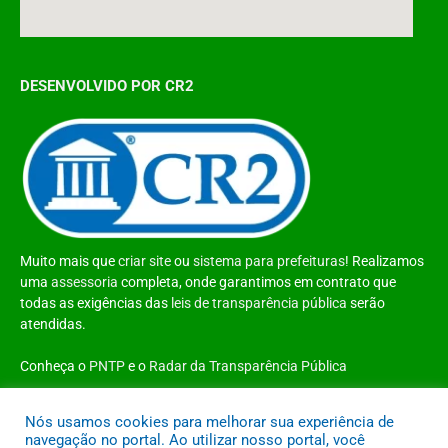
DESENVOLVIDO POR CR2
Muito mais que
criar site
ou
sistema para prefeituras
! Realizamos
uma
assessoria
completa, onde garantimos em contrato que
todas as exigências das
leis de transparência pública
serão
atendidas.
Conheça o
PNTP
e o
Radar da Transparência Pública
Nós usamos cookies para melhorar sua experiência de
navegação no portal. Ao utilizar nosso portal, você