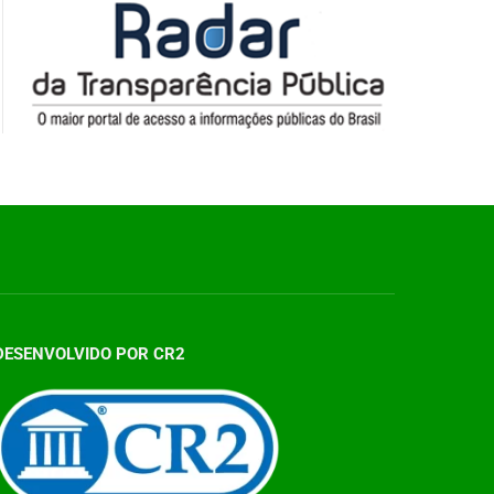
DESENVOLVIDO POR CR2