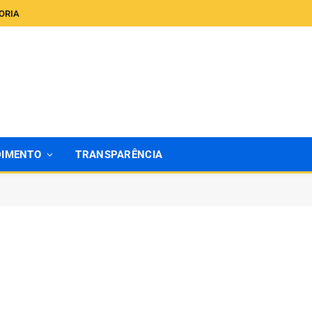
ORIA
DIMENTO
TRANSPARÊNCIA
m