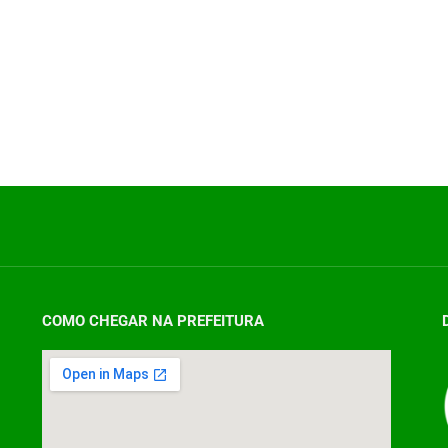
COMO CHEGAR NA PREFEITURA