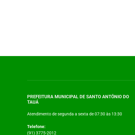
PREFEITURA MUNICIPAL DE SANTO ANTÔNIO DO
TAUÁ
Atendimento de segunda a sexta de 07:30 às 13:30
Telefone:
(91) 3775-2012