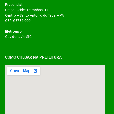
Presencial:
Praça Alcides Paranhos, 17
Centro – Santo Antônio do Tauá – PA
CEP: 68786-000
Eletrônico:
Ouvidoria
/
e-SIC
COMO CHEGAR NA PREFEITURA