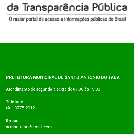
PREFEITURA MUNICIPAL DE SANTO ANTÔNIO DO TAUÁ
Atendimento de segunda a sexta de 07:30 às 13:30
Telefone:
(91) 3775-2012
E-mail:
semad.taua@gmail.com