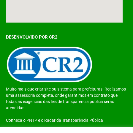
DESENVOLVIDO POR CR2
Muito mais que
criar site
ou
sistema para prefeituras
! Realizamos
uma
assessoria
completa, onde garantimos em contrato que
todas as exigências das
leis de transparência pública
serão
atendidas.
Conheça o
PNTP
e o
Radar da Transparência Pública