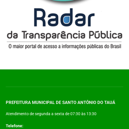
PREFEITURA MUNICIPAL DE SANTO ANTÔNIO DO TAUÁ
Atendimento de segunda a sexta de 07:30 às 13:30
Telefone: