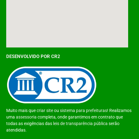
DESENVOLVIDO POR CR2
Muito mais que
criar site
ou
sistema para prefeituras
! Realizamos
uma
assessoria
completa, onde garantimos em contrato que
todas as exigências das
leis de transparência pública
serão
atendidas.