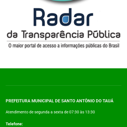
PREFEITURA MUNICIPAL DE SANTO ANTÔNIO DO TAUÁ
Atendimento de segunda a sexta de 07:30 às 13:30
Telefone: