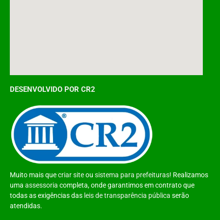
DESENVOLVIDO POR CR2
Muito mais que
criar site
ou
sistema para prefeituras
! Realizamos
uma
assessoria
completa, onde garantimos em contrato que
todas as exigências das
leis de transparência pública
serão
atendidas.