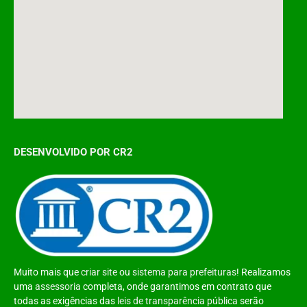
DESENVOLVIDO POR CR2
Muito mais que
criar site
ou
sistema para prefeituras
! Realizamos
uma
assessoria
completa, onde garantimos em contrato que
todas as exigências das
leis de transparência pública
serão