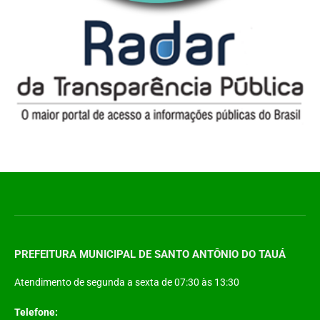
PREFEITURA MUNICIPAL DE SANTO ANTÔNIO DO TAUÁ
Atendimento de segunda a sexta de 07:30 às 13:30
Telefone: