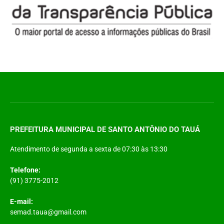
PREFEITURA MUNICIPAL DE SANTO ANTÔNIO DO TAUÁ
Atendimento de segunda a sexta de 07:30 às 13:30
Telefone:
(91) 3775-2012
E-mail:
semad.taua@gmail.com