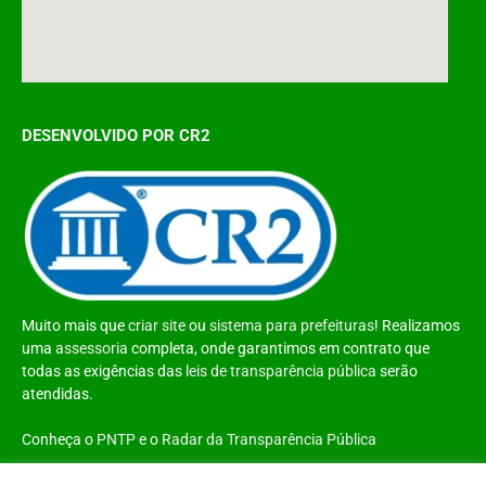
DESENVOLVIDO POR CR2
Muito mais que
criar site
ou
sistema para prefeituras
! Realizamos
uma
assessoria
completa, onde garantimos em contrato que
todas as exigências das
leis de transparência pública
serão
atendidas.
Conheça o
PNTP
e o
Radar da Transparência Pública