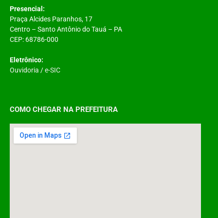
Presencial:
Praça Alcides Paranhos, 17
Centro – Santo Antônio do Tauá – PA
CEP: 68786-000
Eletrônico:
Ouvidoria
/
e-SIC
COMO CHEGAR NA PREFEITURA