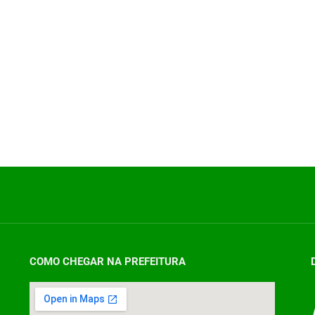
COMO CHEGAR NA PREFEITURA