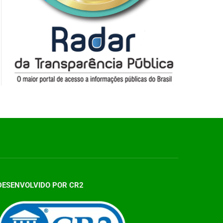
DESENVOLVIDO POR CR2