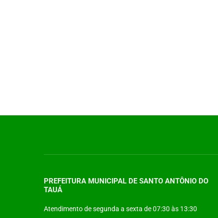
PREFEITURA MUNICIPAL DE SANTO ANTÔNIO DO
TAUÁ
Atendimento de segunda a sexta de 07:30 às 13:30