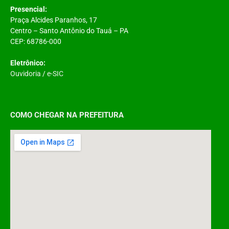
Presencial:
Praça Alcides Paranhos, 17
Centro – Santo Antônio do Tauá – PA
CEP: 68786-000
Eletrônico:
Ouvidoria
/
e-SIC
COMO CHEGAR NA PREFEITURA