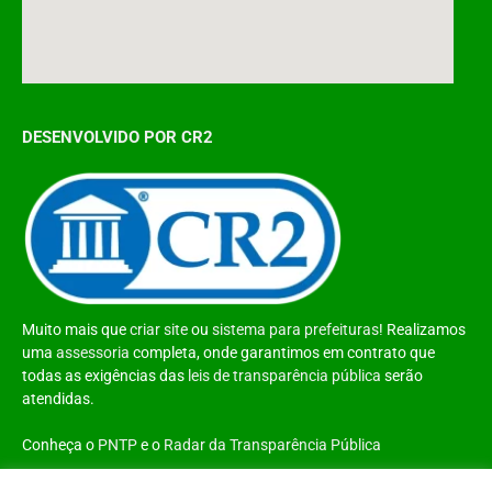
DESENVOLVIDO POR CR2
Muito mais que
criar site
ou
sistema para prefeituras
! Realizamos
uma
assessoria
completa, onde garantimos em contrato que
todas as exigências das
leis de transparência pública
serão
atendidas.
Conheça o
PNTP
e o
Radar da Transparência Pública