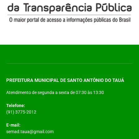
PREFEITURA MUNICIPAL DE SANTO ANTÔNIO DO TAUÁ
Atendimento de segunda a sexta de 07:30 às 13:30
Telefone:
(91) 3775-2012
E-mail:
semad.taua@gmail.com