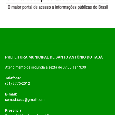
PREFEITURA MUNICIPAL DE SANTO ANTÔNIO DO TAUÁ
Atendimento de segunda a sexta de 07:30 às 13:30
Telefone:
(91) 3775-2012
E-mail:
semad.taua@gmail.com
Presencial: