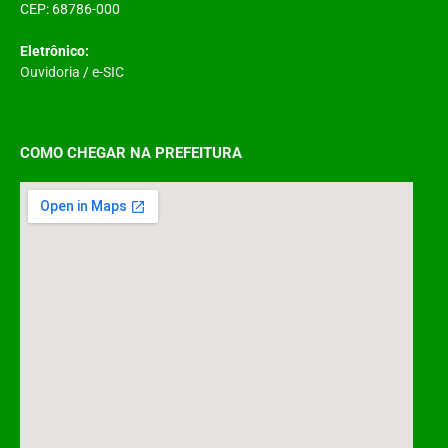
CEP: 68786-000
Eletrônico:
Ouvidoria
/
e-SIC
COMO CHEGAR NA PREFEITURA