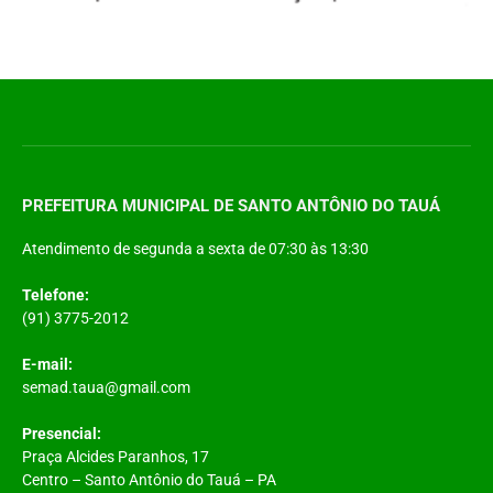
PREFEITURA MUNICIPAL DE SANTO ANTÔNIO DO TAUÁ
Atendimento de segunda a sexta de 07:30 às 13:30
Telefone:
(91) 3775-2012
E-mail:
semad.taua@gmail.com
Presencial:
Praça Alcides Paranhos, 17
Centro – Santo Antônio do Tauá – PA