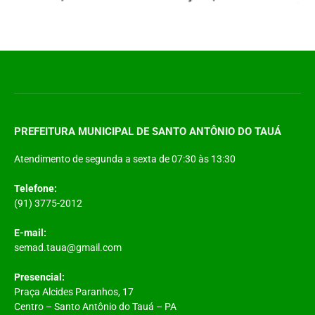
PREFEITURA MUNICIPAL DE SANTO ANTÔNIO DO TAUÁ
Atendimento de segunda a sexta de 07:30 às 13:30
Telefone:
(91) 3775-2012
E-mail:
semad.taua@gmail.com
Presencial:
Praça Alcides Paranhos, 17
Centro – Santo Antônio do Tauá – PA