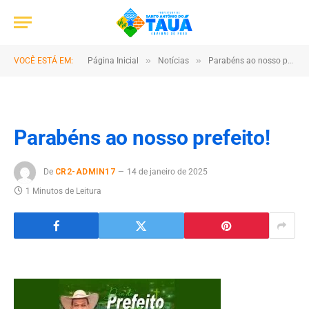
»
»
VOCÊ ESTÁ EM:
Página Inicial
Notícias
Parabéns ao nosso prefeito!
Parabéns ao nosso prefeito!
De
CR2-ADMIN17
14 de janeiro de 2025
1 Minutos de Leitura