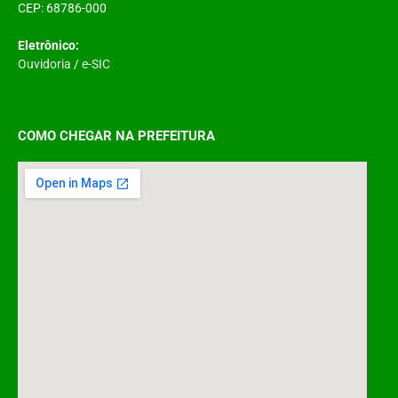
CEP: 68786-000
Eletrônico:
Ouvidoria
/
e-SIC
COMO CHEGAR NA PREFEITURA