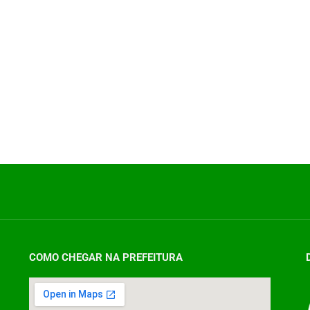
COMO CHEGAR NA PREFEITURA