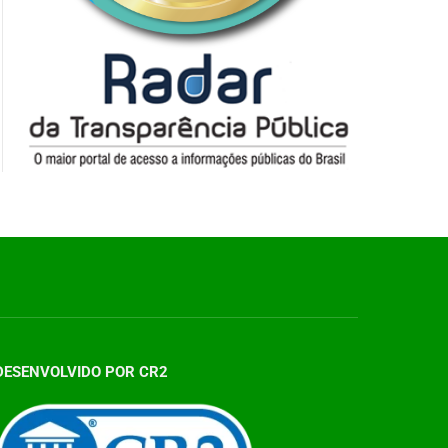
DESENVOLVIDO POR CR2