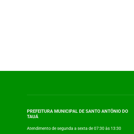
PREFEITURA MUNICIPAL DE SANTO ANTÔNIO DO
TAUÁ
Atendimento de segunda a sexta de 07:30 às 13:30