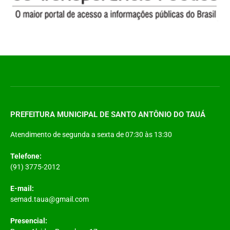
PREFEITURA MUNICIPAL DE SANTO ANTÔNIO DO TAUÁ
Atendimento de segunda a sexta de 07:30 às 13:30
Telefone:
(91) 3775-2012
E-mail:
semad.taua@gmail.com
Presencial: