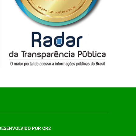
DESENVOLVIDO POR CR2