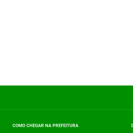
COMO CHEGAR NA PREFEITURA