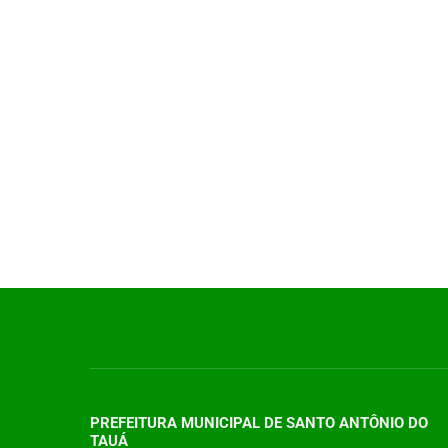
PREFEITURA MUNICIPAL DE SANTO ANTÔNIO DO
TAUÁ