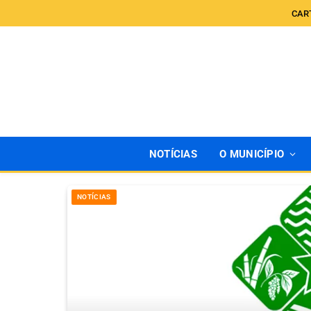
CAR
NOTÍCIAS
O MUNICÍPIO
NOTÍCIAS