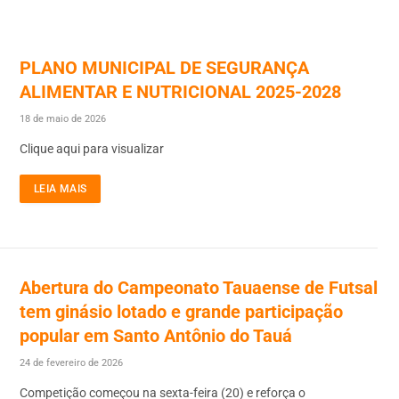
PLANO MUNICIPAL DE SEGURANÇA
ALIMENTAR E NUTRICIONAL 2025-2028
18 de maio de 2026
Clique aqui para visualizar
LEIA MAIS
Abertura do Campeonato Tauaense de Futsal
tem ginásio lotado e grande participação
popular em Santo Antônio do Tauá
24 de fevereiro de 2026
Competição começou na sexta-feira (20) e reforça o