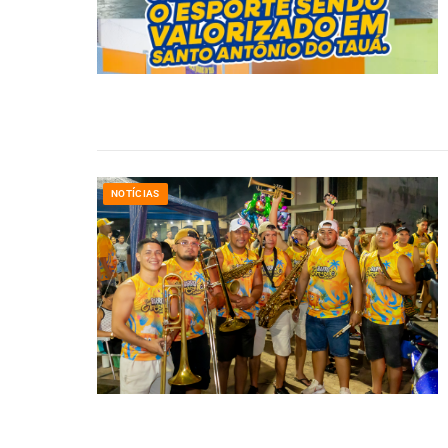
NOTÍCIAS