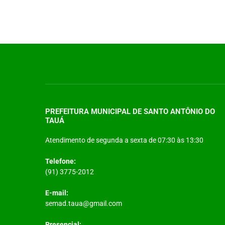
PREFEITURA MUNICIPAL DE SANTO ANTÔNIO DO
TAUÁ
Atendimento de segunda a sexta de 07:30 às 13:30
Telefone:
(91) 3775-2012
E-mail:
semad.taua@gmail.com
Presencial: