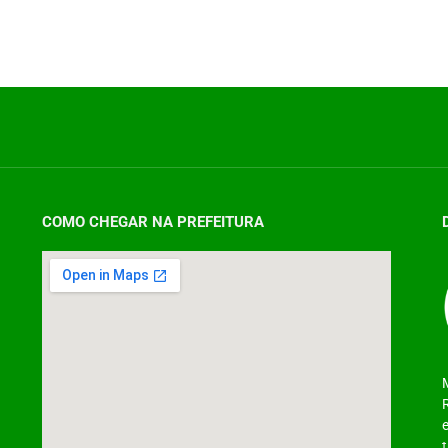
COMO CHEGAR NA PREFEITURA