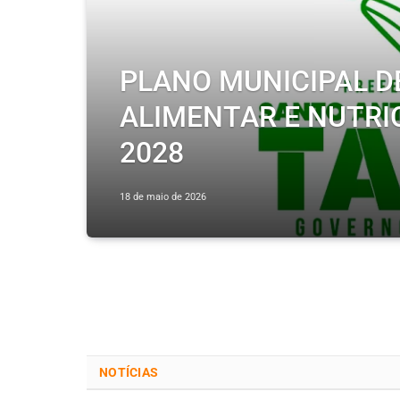
PLANO MUNICIPAL 
ALIMENTAR E NUTRI
2028
18 de maio de 2026
NOTÍCIAS