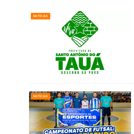
NOTÍCIAS
NOTÍCIAS