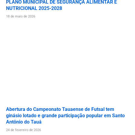
PLANO MUNICIPAL DE SEGURANÇA ALIMENTAR E
NUTRICIONAL 2025-2028
18 de maio de 2026
Abertura do Campeonato Tauaense de Futsal tem
ginásio lotado e grande participação popular em Santo
Antônio do Tauá
24 de fevereiro de 2026