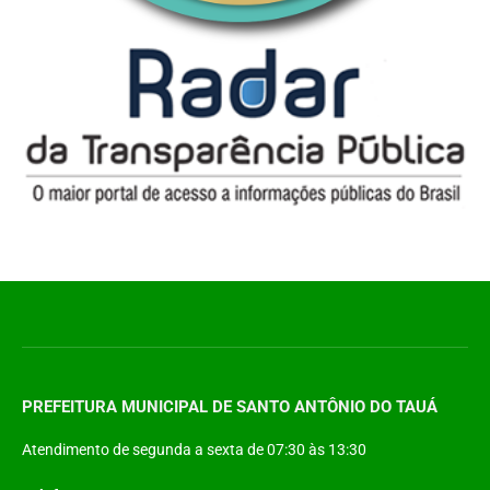
PREFEITURA MUNICIPAL DE SANTO ANTÔNIO DO TAUÁ
Atendimento de segunda a sexta de 07:30 às 13:30