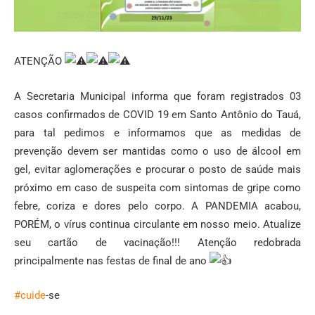
ATENÇÃO
A Secretaria Municipal informa que foram registrados 03
casos confirmados de COVID 19 em Santo Antônio do Tauá,
para tal pedimos e informamos que as medidas de
prevenção devem ser mantidas como o uso de álcool em
gel, evitar aglomerações e procurar o posto de saúde mais
próximo em caso de suspeita com sintomas de gripe como
febre, coriza e dores pelo corpo. A PANDEMIA acabou,
PORÉM, o vírus continua circulante em nosso meio. Atualize
seu cartão de vacinação!!! Atenção redobrada
principalmente nas festas de final de ano
#cuide
-se