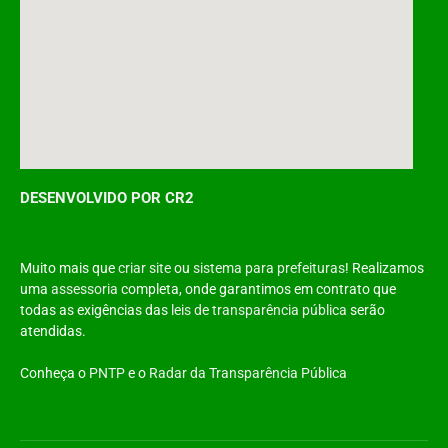
DESENVOLVIDO POR CR2
Muito mais que
criar site
ou
sistema para prefeituras
! Realizamos
uma
assessoria
completa, onde garantimos em contrato que
todas as exigências das
leis de transparência pública
serão
atendidas.
Conheça o
PNTP
e o
Radar da Transparência Pública