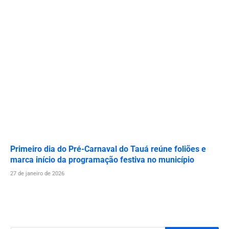
Primeiro dia do Pré-Carnaval do Tauá reúne foliões e
marca início da programação festiva no município
27 de janeiro de 2026