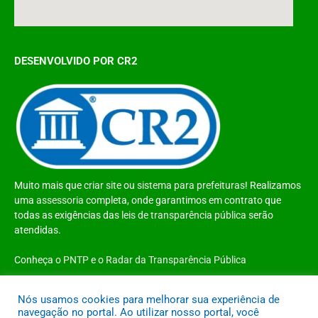
DESENVOLVIDO POR CR2
Muito mais que
criar site
ou
sistema para prefeituras
! Realizamos
uma
assessoria
completa, onde garantimos em contrato que
todas as exigências das
leis de transparência pública
serão
atendidas.
Conheça o
PNTP
e o
Radar da Transparência Pública
Nós usamos cookies para melhorar sua experiência de
navegação no portal. Ao utilizar nosso portal, você