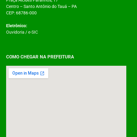
Centro – Santo Antônio do Tauá – PA
CEP: 68786-000
Eletrônico:
Ouvidoria
/
e-SIC
COMO CHEGAR NA PREFEITURA