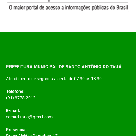
PREFEITURA MUNICIPAL DE SANTO ANTÔNIO DO TAUÁ
Atendimento de segunda a sexta de 07:30 às 13:30
Telefone:
(91) 3775-2012
E-mail:
semad.taua@gmail.com
Presencial:
Praça Alcides Paranhos, 17