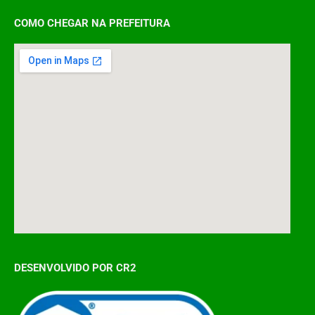
COMO CHEGAR NA PREFEITURA
DESENVOLVIDO POR CR2