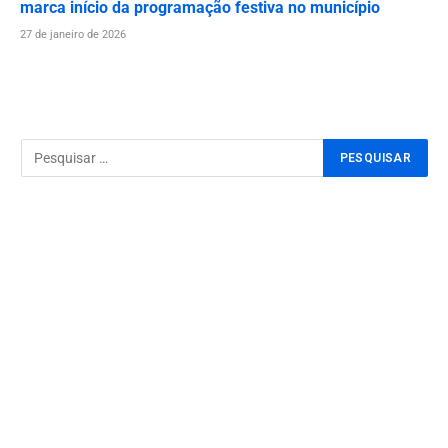
marca início da programação festiva no município
27 de janeiro de 2026