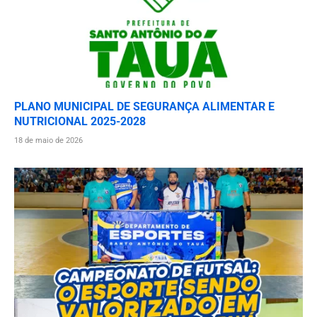
PLANO MUNICIPAL DE SEGURANÇA ALIMENTAR E
NUTRICIONAL 2025-2028
18 de maio de 2026