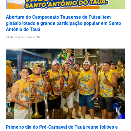
Abertura do Campeonato Tauaense de Futsal tem
ginásio lotado e grande participação popular em Santo
Antônio do Tauá
24 de fevereiro de 2026
Primeiro dia do Pré-Carnaval do Tauá reúne foliões e