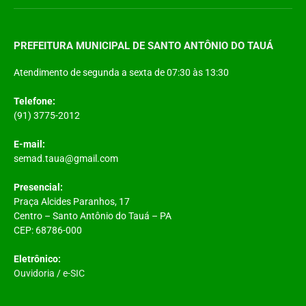
PREFEITURA MUNICIPAL DE SANTO ANTÔNIO DO TAUÁ
Atendimento de segunda a sexta de 07:30 às 13:30
Telefone:
(91) 3775-2012
E-mail:
semad.taua@gmail.com
Presencial:
Praça Alcides Paranhos, 17
Centro – Santo Antônio do Tauá – PA
CEP: 68786-000
Eletrônico:
Ouvidoria
/
e-SIC