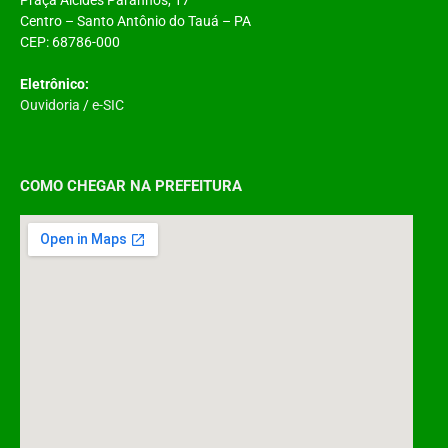
Centro – Santo Antônio do Tauá – PA
CEP: 68786-000
Eletrônico:
Ouvidoria
/
e-SIC
COMO CHEGAR NA PREFEITURA