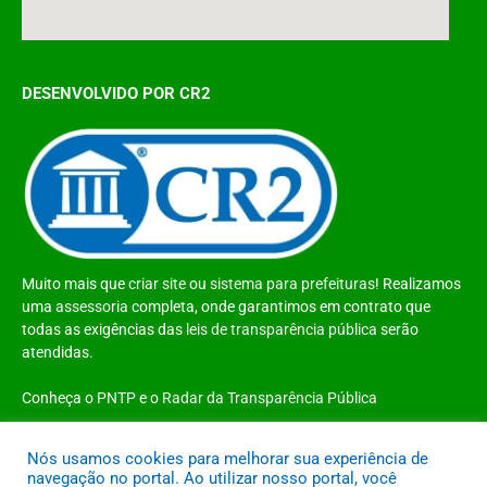
DESENVOLVIDO POR CR2
Muito mais que
criar site
ou
sistema para prefeituras
! Realizamos
uma
assessoria
completa, onde garantimos em contrato que
todas as exigências das
leis de transparência pública
serão
atendidas.
Conheça o
PNTP
e o
Radar da Transparência Pública
Nós usamos cookies para melhorar sua experiência de
navegação no portal. Ao utilizar nosso portal, você