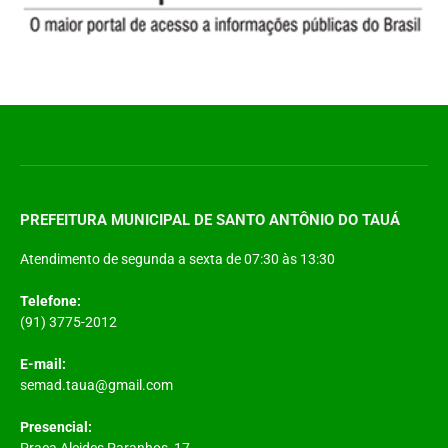
PREFEITURA MUNICIPAL DE SANTO ANTÔNIO DO TAUÁ
Atendimento de segunda a sexta de 07:30 às 13:30
Telefone:
(91) 3775-2012
E-mail:
semad.taua@gmail.com
Presencial:
Praça Alcides Paranhos, 17