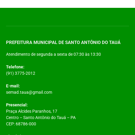
PREFEITURA MUNICIPAL DE SANTO ANTÔNIO DO TAUÁ
Atendimento de segunda a sexta de 07:30 às 13:30
Telefone:
(91) 3775-2012
E-mail:
semad.taua@gmail.com
Presencial:
Praça Alcides Paranhos, 17
Centro – Santo Antônio do Tauá – PA
CEP: 68786-000