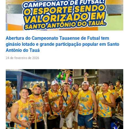
Abertura do Campeonato Tauaense de Futsal tem
ginásio lotado e grande participação popular em Santo
Antônio do Tauá
24 de fevereiro de 2026