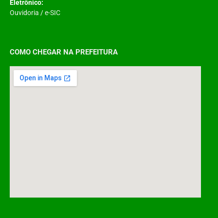
Eletrônico:
Ouvidoria
/
e-SIC
COMO CHEGAR NA PREFEITURA