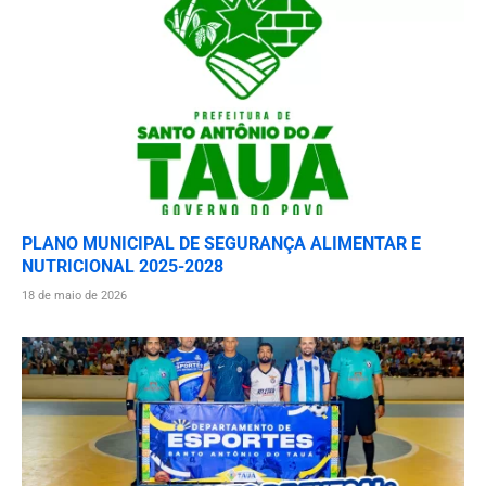
PLANO MUNICIPAL DE SEGURANÇA ALIMENTAR E
NUTRICIONAL 2025-2028
18 de maio de 2026