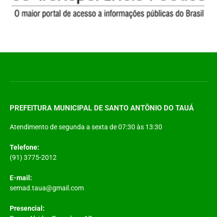
PREFEITURA MUNICIPAL DE SANTO ANTÔNIO DO TAUÁ
Atendimento de segunda a sexta de 07:30 às 13:30
Telefone:
(91) 3775-2012
E-mail:
semad.taua@gmail.com
Presencial: