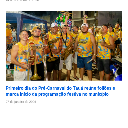
24 de fevereiro de 2026
Primeiro dia do Pré-Carnaval do Tauá reúne foliões e
marca início da programação festiva no município
27 de janeiro de 2026