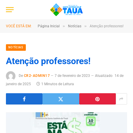
»
»
VOCÊ ESTÁ EM:
Página Inicial
Notícias
Atenção professores!
NOTÍCIAS
Atenção professores!
De
CR2-ADMIN17
7 de fevereiro de 2023
Atualizado
14 de
janeiro de 2025
1 Minutos de Leitura