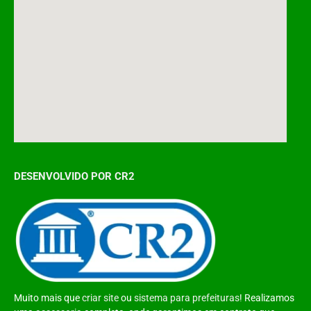
DESENVOLVIDO POR CR2
Muito mais que
criar site
ou
sistema para prefeituras
! Realizamos