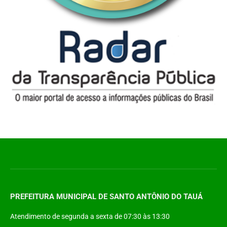
PREFEITURA MUNICIPAL DE SANTO ANTÔNIO DO TAUÁ
Atendimento de segunda a sexta de 07:30 às 13:30