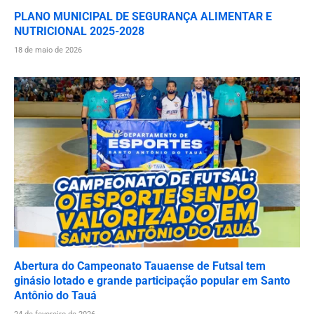
PLANO MUNICIPAL DE SEGURANÇA ALIMENTAR E
NUTRICIONAL 2025-2028
18 de maio de 2026
Abertura do Campeonato Tauaense de Futsal tem
ginásio lotado e grande participação popular em Santo
Antônio do Tauá