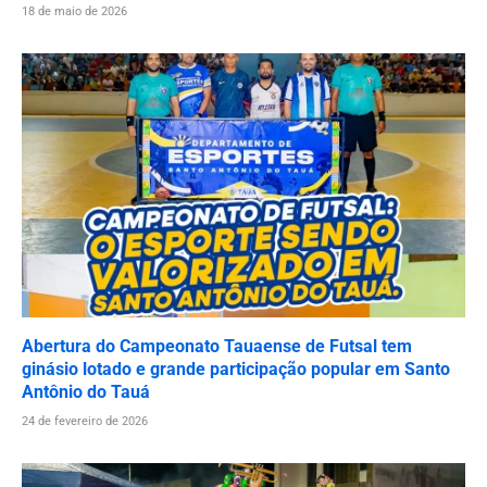
18 de maio de 2026
Abertura do Campeonato Tauaense de Futsal tem
ginásio lotado e grande participação popular em Santo
Antônio do Tauá
24 de fevereiro de 2026