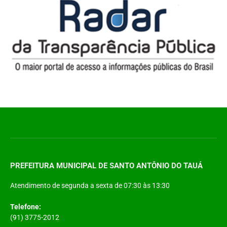
PREFEITURA MUNICIPAL DE SANTO ANTÔNIO DO TAUÁ
Atendimento de segunda a sexta de 07:30 às 13:30
Telefone:
(91) 3775-2012