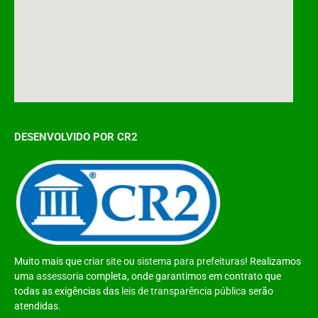
DESENVOLVIDO POR CR2
Muito mais que
criar site
ou
sistema para prefeituras
! Realizamos
uma
assessoria
completa, onde garantimos em contrato que
todas as exigências das
leis de transparência pública
serão
atendidas.