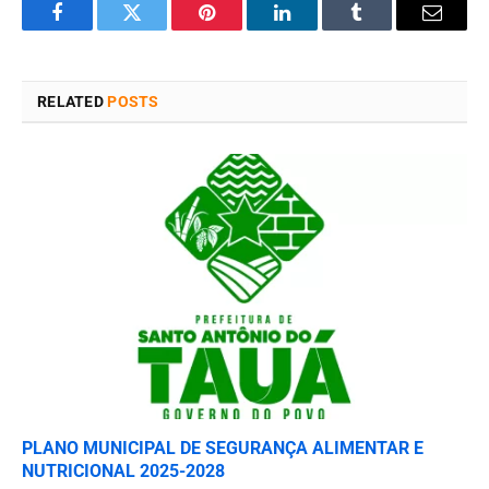
Facebook
Twitter
Pinterest
LinkedIn
Tumblr
Email
RELATED
POSTS
PLANO MUNICIPAL DE SEGURANÇA ALIMENTAR E
NUTRICIONAL 2025-2028