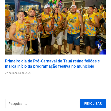
Primeiro dia do Pré-Carnaval do Tauá reúne foliões e
marca início da programação festiva no município
27 de janeiro de 2026