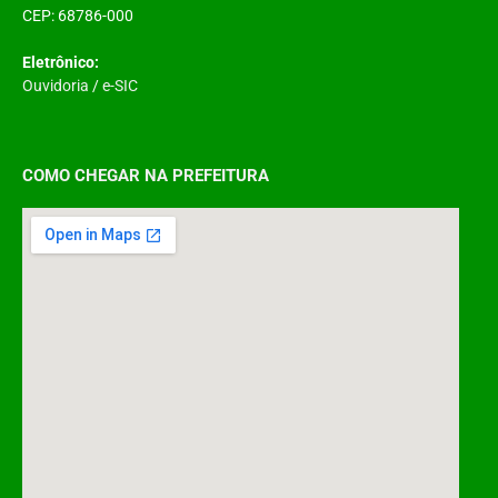
CEP: 68786-000
Eletrônico:
Ouvidoria
/
e-SIC
COMO CHEGAR NA PREFEITURA