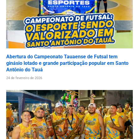
Abertura do Campeonato Tauaense de Futsal tem
ginásio lotado e grande participação popular em Santo
Antônio do Tauá
24 de fevereiro de 2026