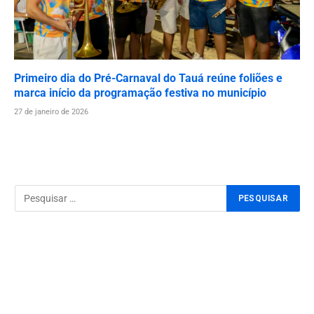
Primeiro dia do Pré-Carnaval do Tauá reúne foliões e
marca início da programação festiva no município
27 de janeiro de 2026