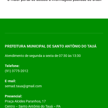
PREFEITURA MUNICIPAL DE SANTO ANTÔNIO DO TAUÁ
Atendimento de segunda a sexta de 07:30 às 13:30
Telefone:
(91) 3775-2012
E-mail:
semad.taua@gmail.com
Presencial:
Praça Alcides Paranhos, 17
Centro – Santo Antônio do Tauá – PA