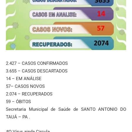
2.427 – CASOS CONFIRMADOS
3.655 – CASOS DESCARTADOS
14 – EM ANÁLISE
57– CASOS NOVOS
2.074 – RECUPERADOS
59 – ÓBITOS
Secretaria Municipal de Saúde de SANTO ANTONIO DO
TAUÁ – PA .
#O Vírus ainda Circula