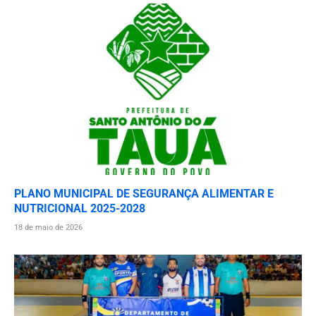
PLANO MUNICIPAL DE SEGURANÇA ALIMENTAR E
NUTRICIONAL 2025-2028
18 de maio de 2026