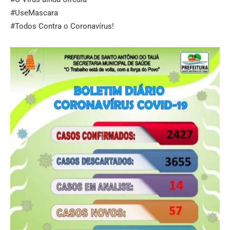
#UseMascara
#Todos Contra o Coronavírus!