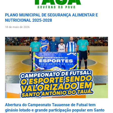
PLANO MUNICIPAL DE SEGURANÇA ALIMENTAR E
NUTRICIONAL 2025-2028
18 de maio de 2026
Abertura do Campeonato Tauaense de Futsal tem
ginásio lotado e grande participação popular em Santo