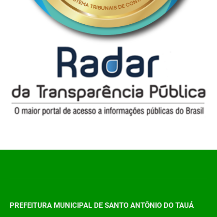
PREFEITURA MUNICIPAL DE SANTO ANTÔNIO DO TAUÁ