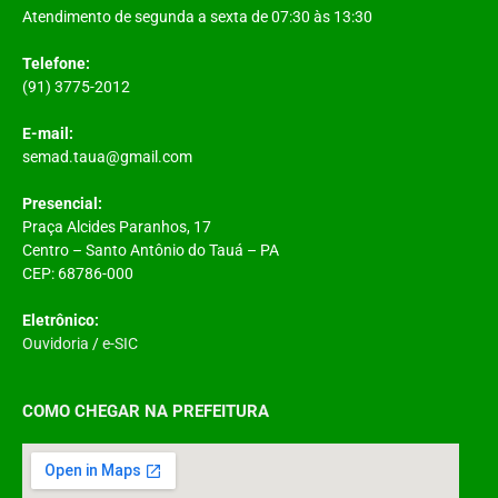
Atendimento de segunda a sexta de 07:30 às 13:30
Telefone:
(91) 3775-2012
E-mail:
semad.taua@gmail.com
Presencial:
Praça Alcides Paranhos, 17
Centro – Santo Antônio do Tauá – PA
CEP: 68786-000
Eletrônico:
Ouvidoria
/
e-SIC
COMO CHEGAR NA PREFEITURA