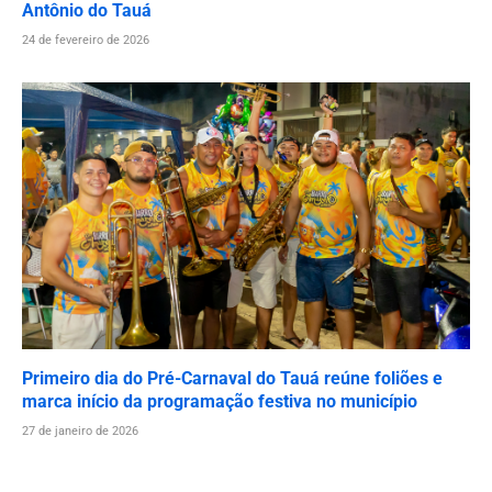
Antônio do Tauá
24 de fevereiro de 2026
Primeiro dia do Pré-Carnaval do Tauá reúne foliões e
marca início da programação festiva no município
27 de janeiro de 2026