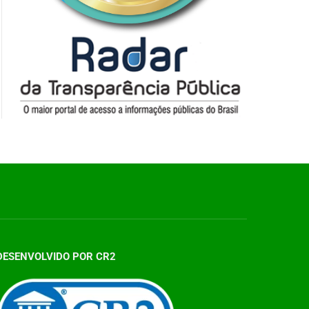
DESENVOLVIDO POR CR2