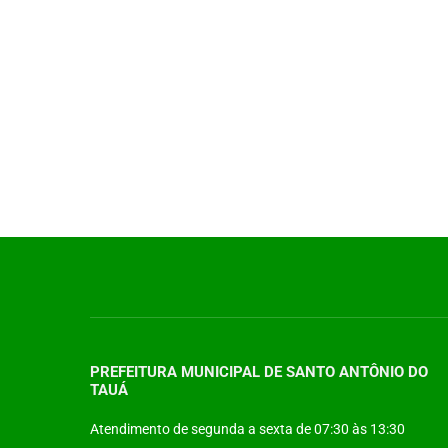
PREFEITURA MUNICIPAL DE SANTO ANTÔNIO DO
TAUÁ
Atendimento de segunda a sexta de 07:30 às 13:30