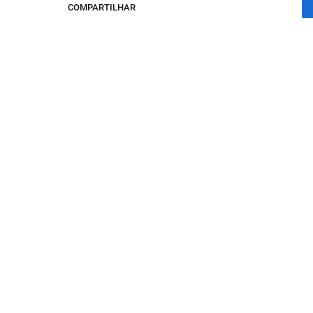
COMPARTILHAR