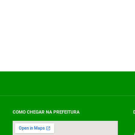
COMO CHEGAR NA PREFEITURA