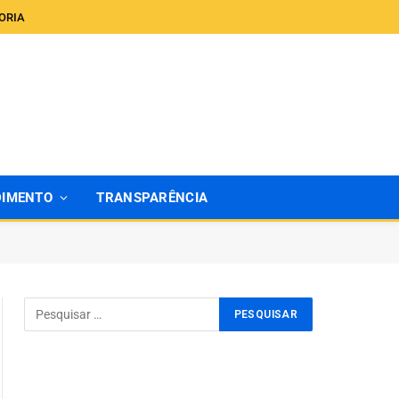
ORIA
DIMENTO
TRANSPARÊNCIA