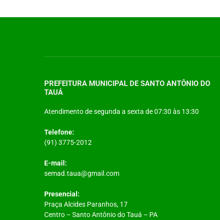
PREFEITURA MUNICIPAL DE SANTO ANTÔNIO DO
TAUÁ
Atendimento de segunda a sexta de 07:30 às 13:30
Telefone:
(91) 3775-2012
E-mail:
semad.taua@gmail.com
Presencial:
Praça Alcides Paranhos, 17
Centro – Santo Antônio do Tauá – PA