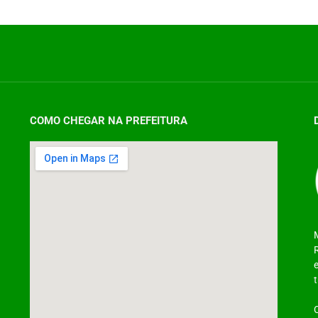
COMO CHEGAR NA PREFEITURA