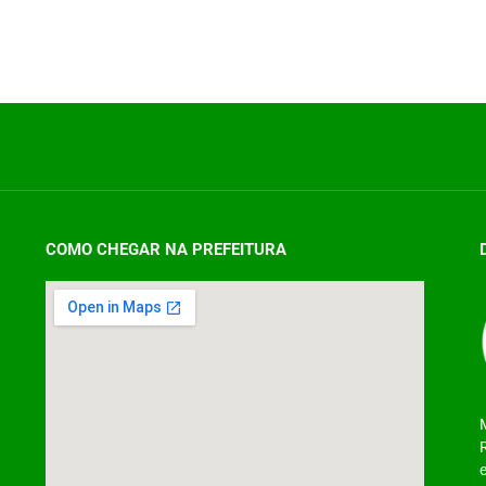
COMO CHEGAR NA PREFEITURA