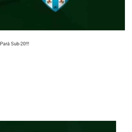
Pará Sub-20!!!