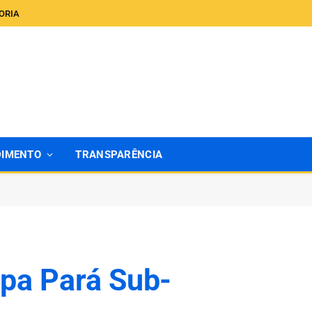
ORIA
DIMENTO
TRANSPARÊNCIA
pa Pará Sub-