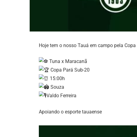
Hoje tem o nosso Tauá em campo pela Copa 
Tuna x Maracanã
Copa Pará Sub-20
15:00h
Souza
Valdo Ferreira
Apoiando o esporte tauaense