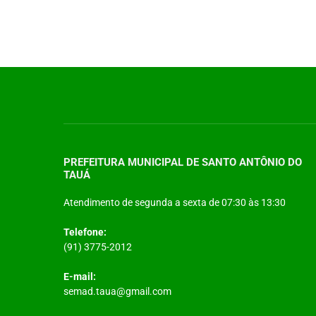
PREFEITURA MUNICIPAL DE SANTO ANTÔNIO DO
TAUÁ
Atendimento de segunda a sexta de 07:30 às 13:30
Telefone:
(91) 3775-2012
E-mail:
semad.taua@gmail.com