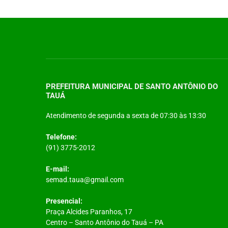
PREFEITURA MUNICIPAL DE SANTO ANTÔNIO DO
TAUÁ
Atendimento de segunda a sexta de 07:30 às 13:30
Telefone:
(91) 3775-2012
E-mail:
semad.taua@gmail.com
Presencial:
Praça Alcides Paranhos, 17
Centro – Santo Antônio do Tauá – PA