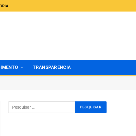
ORIA
DIMENTO
TRANSPARÊNCIA