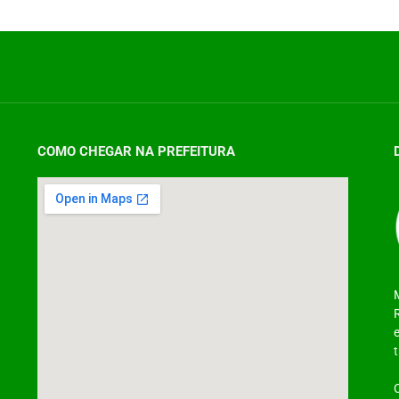
COMO CHEGAR NA PREFEITURA