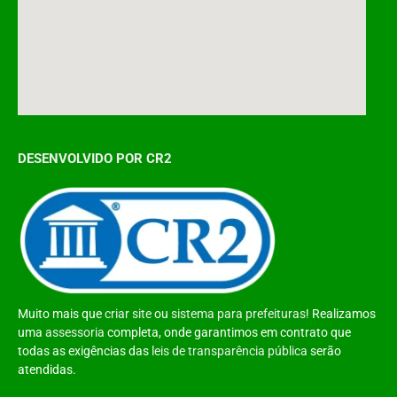
DESENVOLVIDO POR CR2
Muito mais que
criar site
ou
sistema para prefeituras
! Realizamos
uma
assessoria
completa, onde garantimos em contrato que
todas as exigências das
leis de transparência pública
serão
atendidas.