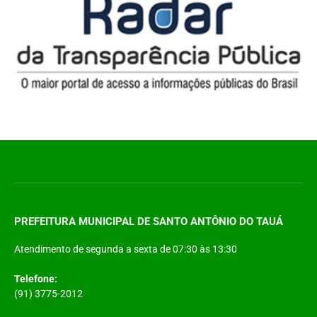
PREFEITURA MUNICIPAL DE SANTO ANTÔNIO DO TAUÁ
Atendimento de segunda a sexta de 07:30 às 13:30
Telefone:
(91) 3775-2012