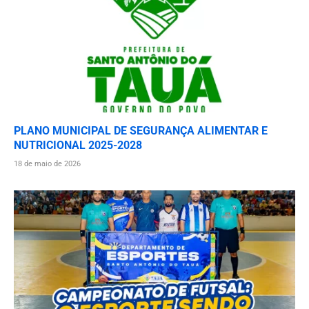
PLANO MUNICIPAL DE SEGURANÇA ALIMENTAR E
NUTRICIONAL 2025-2028
18 de maio de 2026