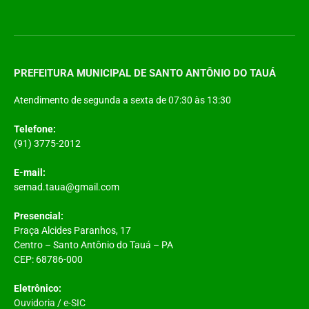
PREFEITURA MUNICIPAL DE SANTO ANTÔNIO DO TAUÁ
Atendimento de segunda a sexta de 07:30 às 13:30
Telefone:
(91) 3775-2012
E-mail:
semad.taua@gmail.com
Presencial:
Praça Alcides Paranhos, 17
Centro – Santo Antônio do Tauá – PA
CEP: 68786-000
Eletrônico:
Ouvidoria
/
e-SIC