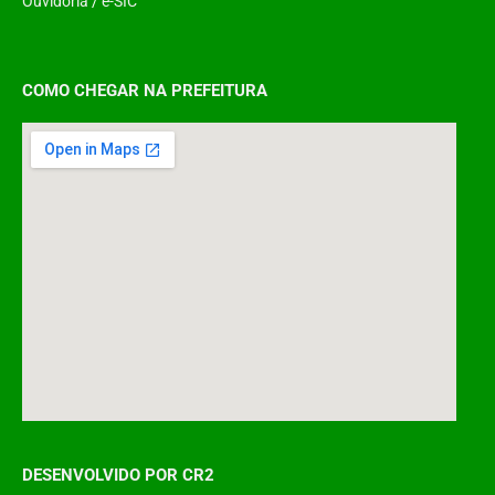
Ouvidoria
/
e-SIC
COMO CHEGAR NA PREFEITURA
DESENVOLVIDO POR CR2