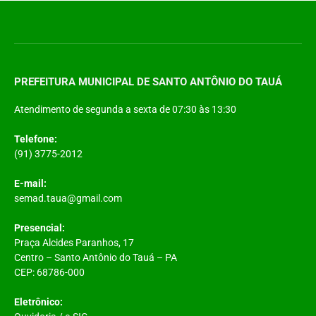
PREFEITURA MUNICIPAL DE SANTO ANTÔNIO DO TAUÁ
Atendimento de segunda a sexta de 07:30 às 13:30
Telefone:
(91) 3775-2012
E-mail:
semad.taua@gmail.com
Presencial:
Praça Alcides Paranhos, 17
Centro – Santo Antônio do Tauá – PA
CEP: 68786-000
Eletrônico: