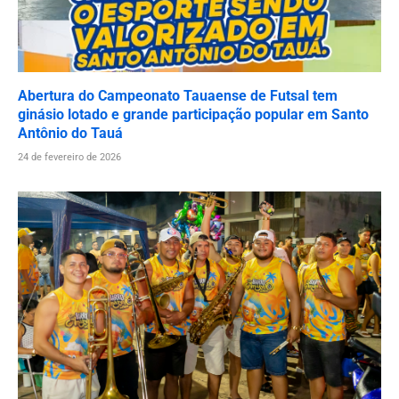
Abertura do Campeonato Tauaense de Futsal tem
ginásio lotado e grande participação popular em Santo
Antônio do Tauá
24 de fevereiro de 2026