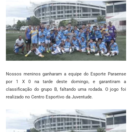
Nossos meninos ganharam a equipe do Esporte Paraense
por 1 X 0 na tarde deste domingo, e garantiram a
classificação do grupo B, faltando uma rodada. O jogo foi
realizado no Centro Esportivo da Juventude.