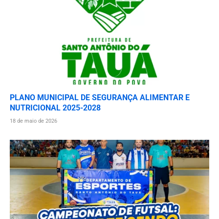
PLANO MUNICIPAL DE SEGURANÇA ALIMENTAR E
NUTRICIONAL 2025-2028
18 de maio de 2026