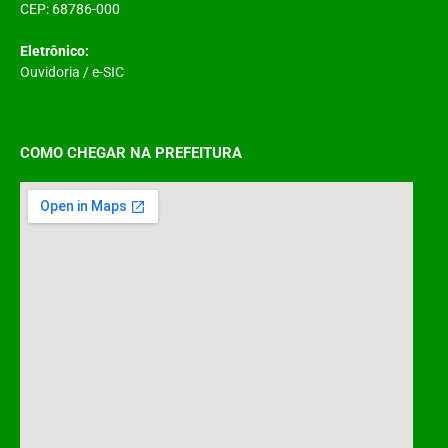
CEP: 68786-000
Eletrônico:
Ouvidoria
/
e-SIC
COMO CHEGAR NA PREFEITURA