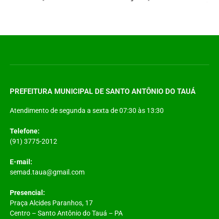
PREFEITURA MUNICIPAL DE SANTO ANTÔNIO DO TAUÁ
Atendimento de segunda a sexta de 07:30 às 13:30
Telefone:
(91) 3775-2012
E-mail:
semad.taua@gmail.com
Presencial:
Praça Alcides Paranhos, 17
Centro – Santo Antônio do Tauá – PA