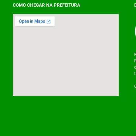
COMO CHEGAR NA PREFEITURA