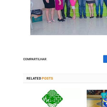
COMPARTILHAR
RELATED
POSTS