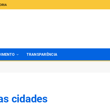
ORIA
DIMENTO
TRANSPARÊNCIA
as cidades