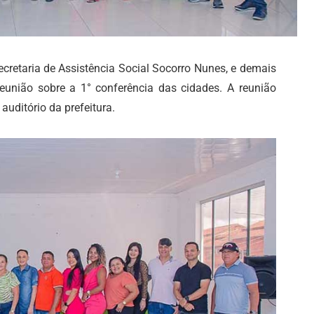
cretaria de Assistência Social Socorro Nunes, e demais
reunião sobre a 1° conferência das cidades. A reunião
auditório da prefeitura.