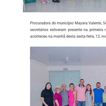
Procuradora do município Mayara Valente, Se
secretários estiveram presente na primeira 
aconteceu na manhã desta sexta-feira, 12, no 