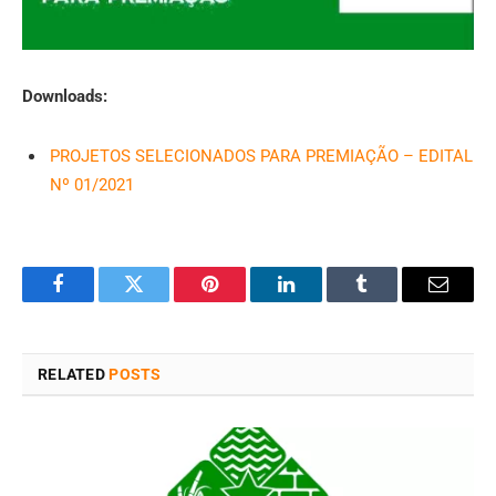
Downloads:
PROJETOS SELECIONADOS PARA PREMIAÇÃO – EDITAL
Nº 01/2021
Facebook
Twitter
Pinterest
LinkedIn
Tumblr
Email
RELATED
POSTS