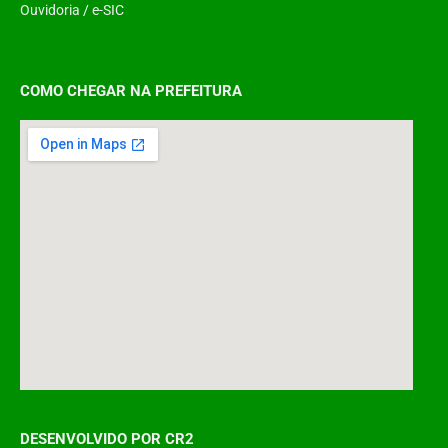
Ouvidoria
/
e-SIC
COMO CHEGAR NA PREFEITURA
DESENVOLVIDO POR CR2