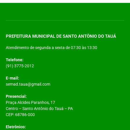
PREFEITURA MUNICIPAL DE SANTO ANTÔNIO DO TAUÁ
Atendimento de segunda a sexta de 07:30 às 13:30
Telefone:
(91) 3775-2012
E-mail:
semad.taua@gmail.com
Presencial:
Praça Alcides Paranhos, 17
Centro – Santo Antônio do Tauá – PA
CEP: 68786-000
Eletrônico: