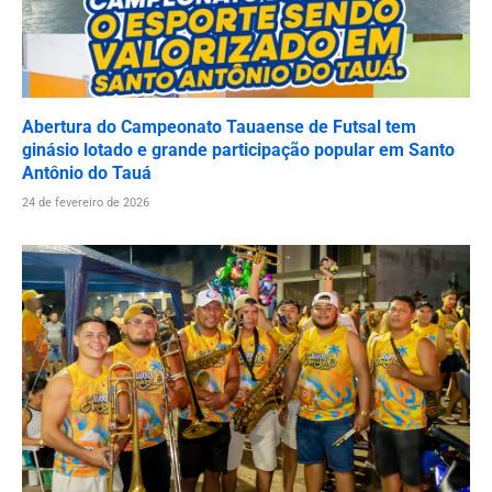
Abertura do Campeonato Tauaense de Futsal tem
ginásio lotado e grande participação popular em Santo
Antônio do Tauá
24 de fevereiro de 2026