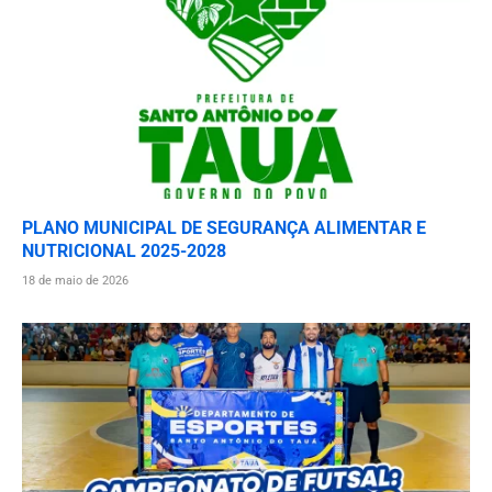
PLANO MUNICIPAL DE SEGURANÇA ALIMENTAR E
NUTRICIONAL 2025-2028
18 de maio de 2026