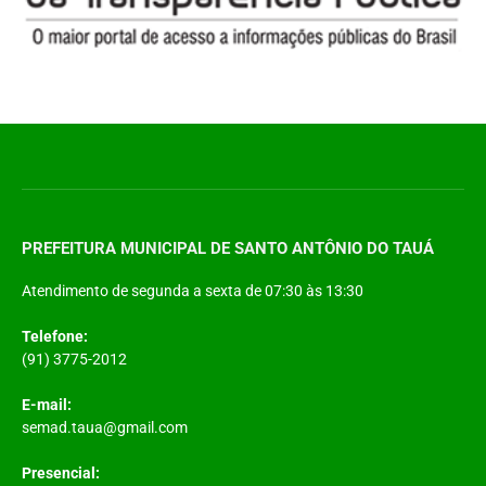
PREFEITURA MUNICIPAL DE SANTO ANTÔNIO DO TAUÁ
Atendimento de segunda a sexta de 07:30 às 13:30
Telefone:
(91) 3775-2012
E-mail:
semad.taua@gmail.com
Presencial: