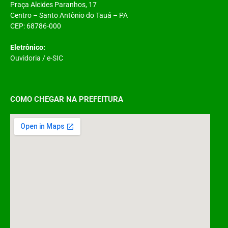
Praça Alcides Paranhos, 17
Centro – Santo Antônio do Tauá – PA
CEP: 68786-000
Eletrônico:
Ouvidoria
/
e-SIC
COMO CHEGAR NA PREFEITURA