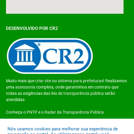
DESENVOLVIDO POR CR2
Muito mais que
criar site
ou
sistema para prefeituras
! Realizamos
uma
assessoria
completa, onde garantimos em contrato que
todas as exigências das
leis de transparência pública
serão
atendidas.
Conheça o
PNTP
e o
Radar da Transparência Pública
Nós usamos cookies para melhorar sua experiência de