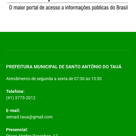
PREFEITURA MUNICIPAL DE SANTO ANTÔNIO DO TAUÁ
Atendimento de segunda a sexta de 07:30 às 13:30
Telefone:
(91) 3775-2012
E-mail:
semad.taua@gmail.com
Presencial:
Praça Alcides Paranhos, 17