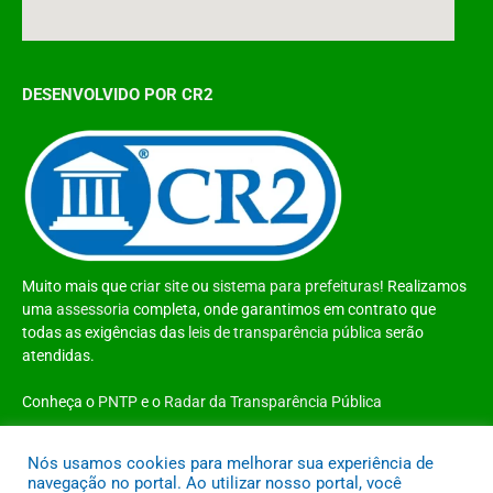
DESENVOLVIDO POR CR2
Muito mais que
criar site
ou
sistema para prefeituras
! Realizamos
uma
assessoria
completa, onde garantimos em contrato que
todas as exigências das
leis de transparência pública
serão
atendidas.
Conheça o
PNTP
e o
Radar da Transparência Pública
Nós usamos cookies para melhorar sua experiência de
navegação no portal. Ao utilizar nosso portal, você