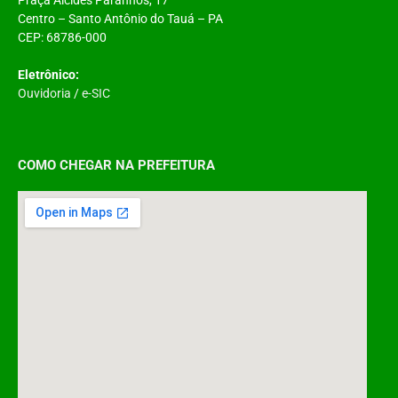
Centro – Santo Antônio do Tauá – PA
CEP: 68786-000
Eletrônico:
Ouvidoria
/
e-SIC
COMO CHEGAR NA PREFEITURA