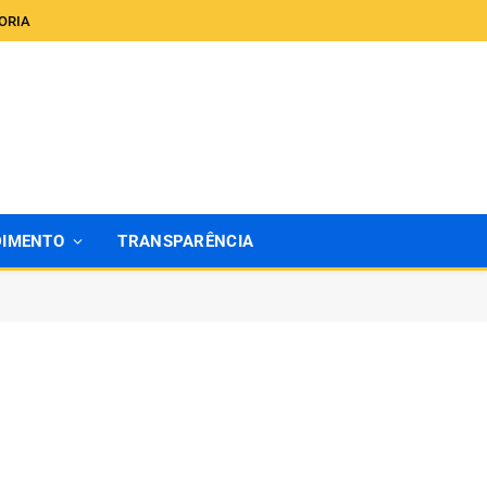
ORIA
DIMENTO
TRANSPARÊNCIA