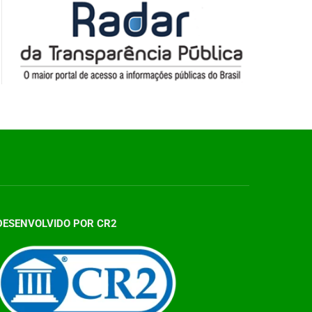
DESENVOLVIDO POR CR2