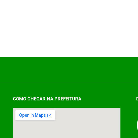
COMO CHEGAR NA PREFEITURA