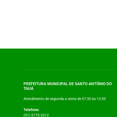
PREFEITURA MUNICIPAL DE SANTO ANTÔNIO DO
TAUÁ
Atendimento de segunda a sexta de 07:30 às 13:30
Telefone:
(91) 3775-2012