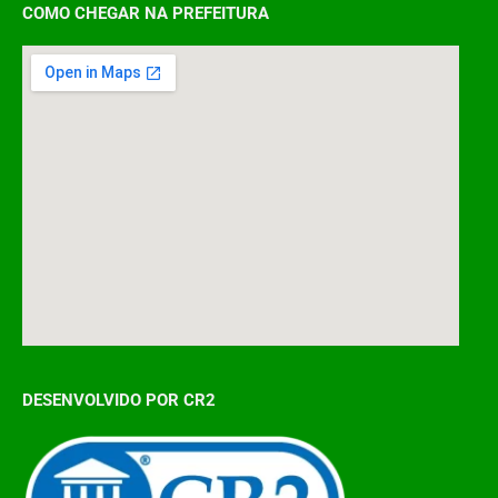
COMO CHEGAR NA PREFEITURA
DESENVOLVIDO POR CR2