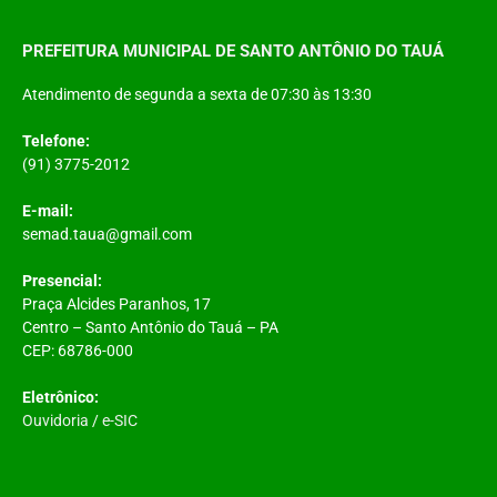
PREFEITURA MUNICIPAL DE SANTO ANTÔNIO DO TAUÁ
Atendimento de segunda a sexta de 07:30 às 13:30
Telefone:
(91) 3775-2012
E-mail:
semad.taua@gmail.com
Presencial:
Praça Alcides Paranhos, 17
Centro – Santo Antônio do Tauá – PA
CEP: 68786-000
Eletrônico:
Ouvidoria
/
e-SIC