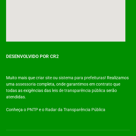
DESENVOLVIDO POR CR2
Muito mais que
criar site
ou
sistema para prefeituras
! Realizamos
uma
assessoria
completa, onde garantimos em contrato que
todas as exigências das
leis de transparência pública
serão
atendidas.
Conheça o
PNTP
e o
Radar da Transparência Pública