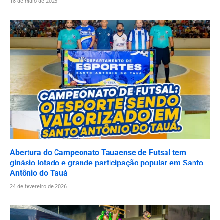
18 de maio de 2026
Abertura do Campeonato Tauaense de Futsal tem
ginásio lotado e grande participação popular em Santo
Antônio do Tauá
24 de fevereiro de 2026