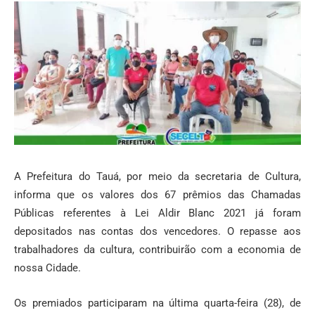
A Prefeitura do Tauá, por meio da secretaria de Cultura,
informa que os valores dos 67 prêmios das Chamadas
Públicas referentes à Lei Aldir Blanc 2021 já foram
depositados nas contas dos vencedores. O repasse aos
trabalhadores da cultura, contribuirão com a economia de
nossa Cidade.
Os premiados participaram na última quarta-feira (28), de