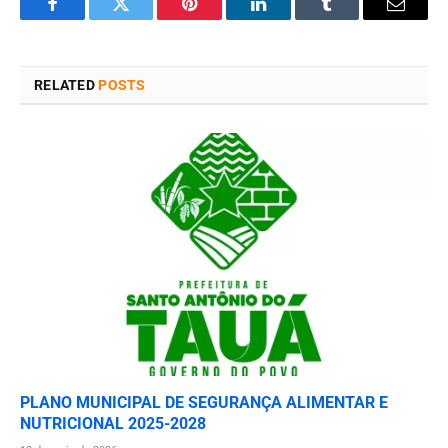
Facebook
Twitter
Pinterest
LinkedIn
Tumblr
Email
RELATED
POSTS
PLANO MUNICIPAL DE SEGURANÇA ALIMENTAR E
NUTRICIONAL 2025-2028