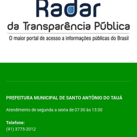
PREFEITURA MUNICIPAL DE SANTO ANTÔNIO DO TAUÁ
Atendimento de segunda a sexta de 07:30 às 13:30
Telefone:
(91) 3775-2012