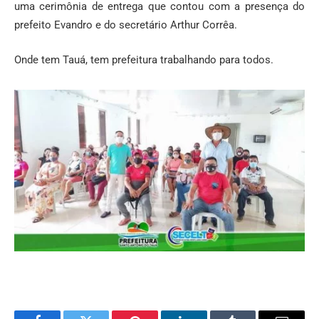
uma cerimônia de entrega que contou com a presença do
prefeito Evandro e do secretário Arthur Corrêa.
Onde tem Tauá, tem prefeitura trabalhando para todos.