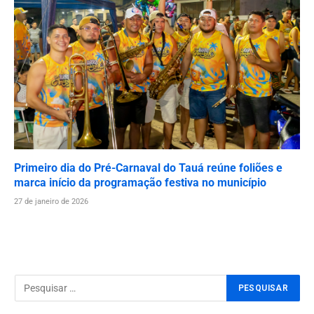
Primeiro dia do Pré-Carnaval do Tauá reúne foliões e
marca início da programação festiva no município
27 de janeiro de 2026