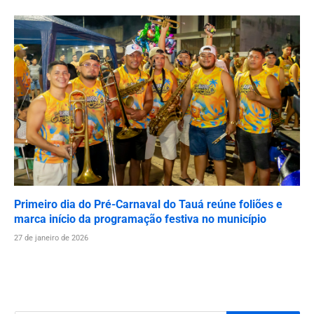
Primeiro dia do Pré-Carnaval do Tauá reúne foliões e
marca início da programação festiva no município
27 de janeiro de 2026