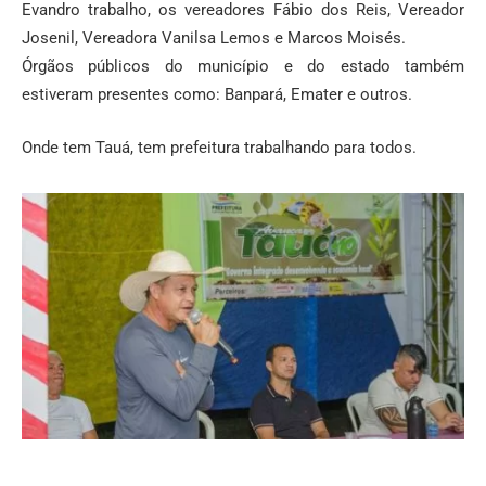
Evandro trabalho, os vereadores Fábio dos Reis, Vereador
Josenil, Vereadora Vanilsa Lemos e Marcos Moisés.
Órgãos públicos do município e do estado também
estiveram presentes como: Banpará, Emater e outros.
Onde tem Tauá, tem prefeitura trabalhando para todos.