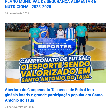
PLANO MUNICIPAL DE SEGURANÇA ALIMENTAR E
NUTRICIONAL 2025-2028
18 de maio de 2026
Abertura do Campeonato Tauaense de Futsal tem
ginásio lotado e grande participação popular em Santo
Antônio do Tauá
24 de fevereiro de 2026