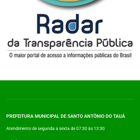
PREFEITURA MUNICIPAL DE SANTO ANTÔNIO DO TAUÁ
Atendimento de segunda a sexta de 07:30 às 13:30