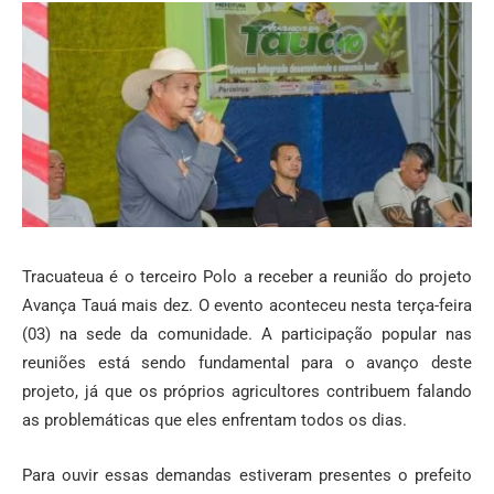
Tracuateua é o terceiro Polo a receber a reunião do projeto
Avança Tauá mais dez. O evento aconteceu nesta terça-feira
(03) na sede da comunidade. A participação popular nas
reuniões está sendo fundamental para o avanço deste
projeto, já que os próprios agricultores contribuem falando
as problemáticas que eles enfrentam todos os dias.
Para ouvir essas demandas estiveram presentes o prefeito