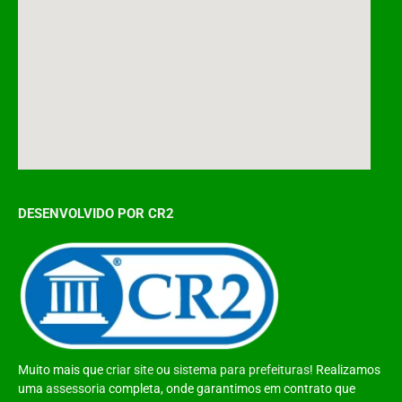
DESENVOLVIDO POR CR2
Muito mais que
criar site
ou
sistema para prefeituras
! Realizamos
uma
assessoria
completa, onde garantimos em contrato que