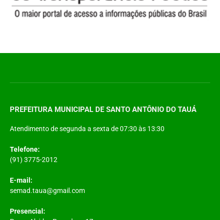
PREFEITURA MUNICIPAL DE SANTO ANTÔNIO DO TAUÁ
Atendimento de segunda a sexta de 07:30 às 13:30
Telefone:
(91) 3775-2012
E-mail:
semad.taua@gmail.com
Presencial: