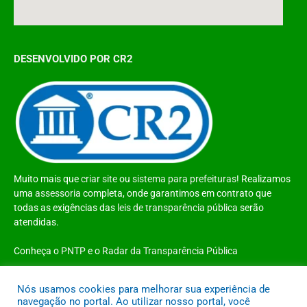
DESENVOLVIDO POR CR2
Muito mais que
criar site
ou
sistema para prefeituras
! Realizamos
uma
assessoria
completa, onde garantimos em contrato que
todas as exigências das
leis de transparência pública
serão
atendidas.
Conheça o
PNTP
e o
Radar da Transparência Pública
Nós usamos cookies para melhorar sua experiência de
navegação no portal. Ao utilizar nosso portal, você