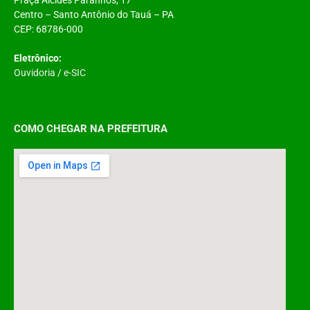
Centro – Santo Antônio do Tauá – PA
CEP: 68786-000
Eletrônico:
Ouvidoria
/
e-SIC
COMO CHEGAR NA PREFEITURA