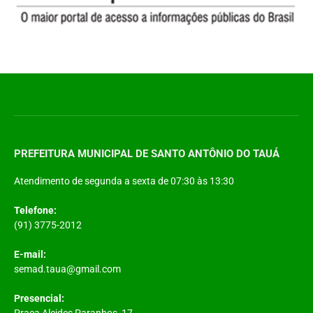
PREFEITURA MUNICIPAL DE SANTO ANTÔNIO DO TAUÁ
Atendimento de segunda a sexta de 07:30 às 13:30
Telefone:
(91) 3775-2012
E-mail:
semad.taua@gmail.com
Presencial:
Praça Alcides Paranhos, 17