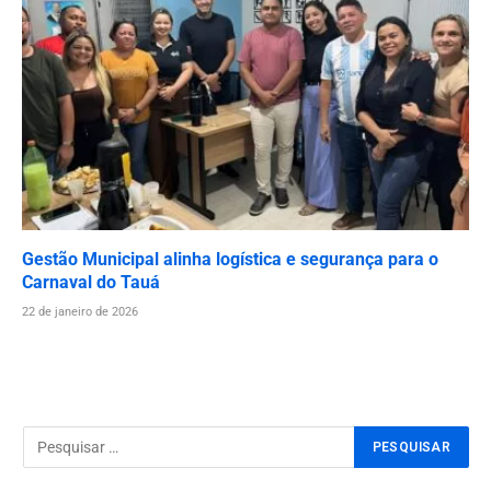
Gestão Municipal alinha logística e segurança para o
Carnaval do Tauá
22 de janeiro de 2026