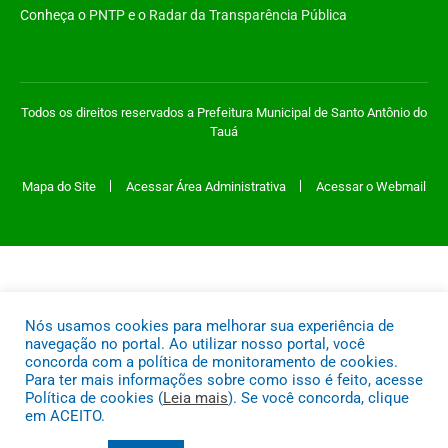
Conheça o
PNTP
e o
Radar da Transparência Pública
Todos os direitos reservados a Prefeitura Municipal de Santo Antônio do
Tauá
Mapa do Site
Acessar Área Administrativa
Acessar o Webmail
Nós usamos cookies para melhorar sua experiência de
navegação no portal. Ao utilizar nosso portal, você
concorda com a política de monitoramento de cookies.
Para ter mais informações sobre como isso é feito, acesse
Política de cookies (
Leia mais
). Se você concorda, clique
em ACEITO.