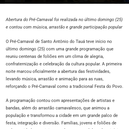
Abertura do Pré-Carnaval foi realizada no último domingo (25)
e contou com música, arrastão e grande participação popular
O Pré-Carnaval de Santo Antônio do Tauá teve início no
último domingo (25) com uma grande programação que
reuniu centenas de foliões em um clima de alegria,
confraternização e celebração da cultura popular. A primeira
noite marcou oficialmente a abertura das festividades,
levando música, arrastão e animação para as ruas,
reforçando o Pré-Carnaval como a tradicional Festa do Povo.
A programação contou com apresentações de artistas e
bandas, além do arrastão carnavalesco, que animou a
população e transformou a cidade em um grande palco de
festa, integração e diversão. Famílias, jovens e foliões de