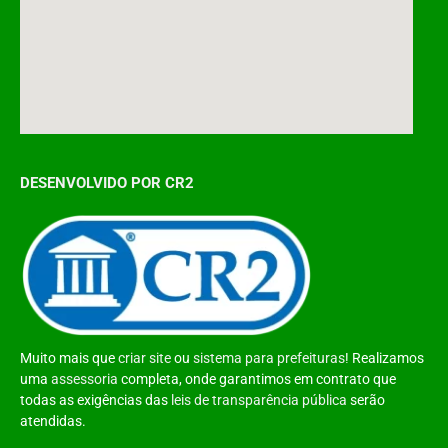
DESENVOLVIDO POR CR2
Muito mais que
criar site
ou
sistema para prefeituras
! Realizamos
uma
assessoria
completa, onde garantimos em contrato que
todas as exigências das
leis de transparência pública
serão
atendidas.