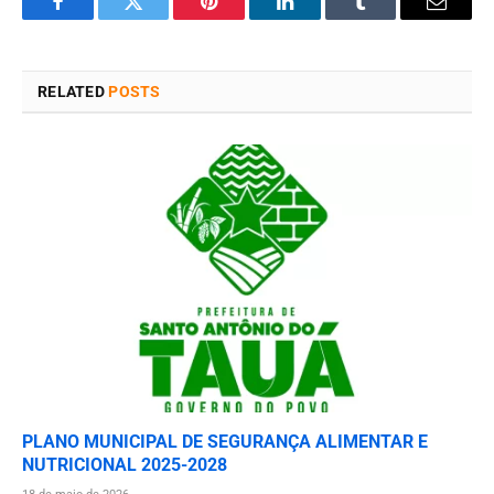
Facebook
Twitter
Pinterest
LinkedIn
Tumblr
Email
RELATED
POSTS
PLANO MUNICIPAL DE SEGURANÇA ALIMENTAR E
NUTRICIONAL 2025-2028