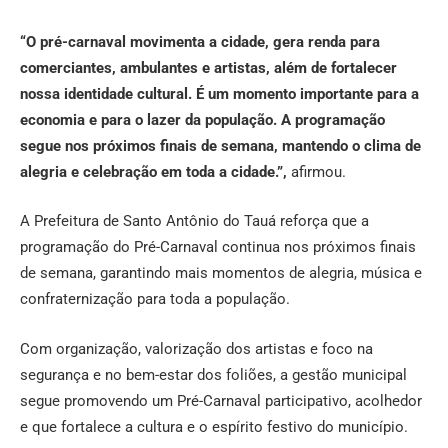
“O pré-carnaval movimenta a cidade, gera renda para
comerciantes, ambulantes e artistas, além de fortalecer
nossa identidade cultural. É um momento importante para a
economia e para o lazer da população. A programação
segue nos próximos finais de semana, mantendo o clima de
alegria e celebração em toda a cidade.”,
afirmou.
A Prefeitura de Santo Antônio do Tauá reforça que a
programação do Pré-Carnaval continua nos próximos finais
de semana, garantindo mais momentos de alegria, música e
confraternização para toda a população.
Com organização, valorização dos artistas e foco na
segurança e no bem-estar dos foliões, a gestão municipal
segue promovendo um Pré-Carnaval participativo, acolhedor
e que fortalece a cultura e o espírito festivo do município.