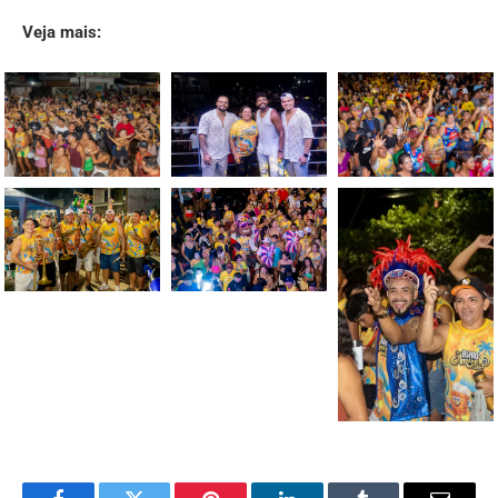
Veja mais: