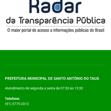
PREFEITURA MUNICIPAL DE SANTO ANTÔNIO DO TAUÁ
Atendimento de segunda a sexta de 07:30 às 13:30
Telefone:
(91) 3775-2012