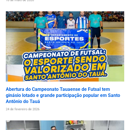
18 de maio de 2026
Abertura do Campeonato Tauaense de Futsal tem
ginásio lotado e grande participação popular em Santo
Antônio do Tauá
24 de fevereiro de 2026