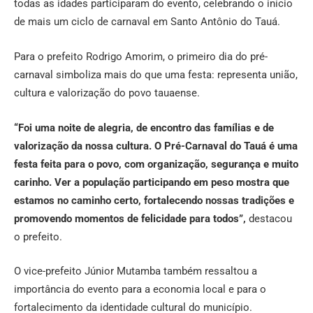
todas as idades participaram do evento, celebrando o início
de mais um ciclo de carnaval em Santo Antônio do Tauá.
Para o prefeito Rodrigo Amorim, o primeiro dia do pré-
carnaval simboliza mais do que uma festa: representa união,
cultura e valorização do povo tauaense.
“Foi uma noite de alegria, de encontro das famílias e de
valorização da nossa cultura. O Pré-Carnaval do Tauá é uma
festa feita para o povo, com organização, segurança e muito
carinho. Ver a população participando em peso mostra que
estamos no caminho certo, fortalecendo nossas tradições e
promovendo momentos de felicidade para todos”,
destacou
o prefeito.
O vice-prefeito Júnior Mutamba também ressaltou a
importância do evento para a economia local e para o
fortalecimento da identidade cultural do município.