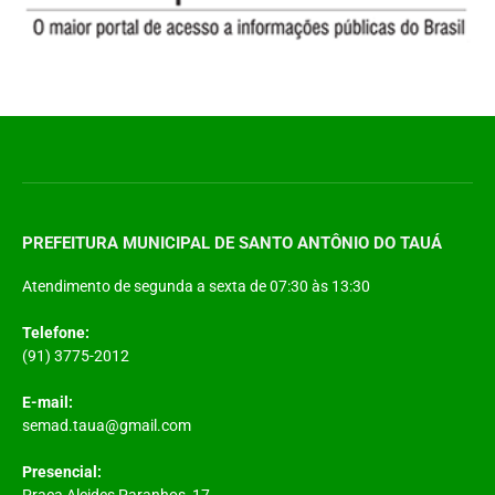
PREFEITURA MUNICIPAL DE SANTO ANTÔNIO DO TAUÁ
Atendimento de segunda a sexta de 07:30 às 13:30
Telefone:
(91) 3775-2012
E-mail:
semad.taua@gmail.com
Presencial:
Praça Alcides Paranhos, 17