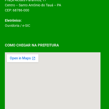
Centro – Santo Antônio do Tauá – PA
CEP: 68786-000
Eletrônico:
Ouvidoria
/
e-SIC
COMO CHEGAR NA PREFEITURA