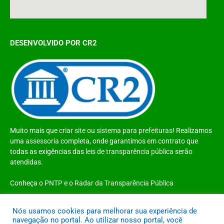
DESENVOLVIDO POR CR2
Muito mais que
criar site
ou
sistema para prefeituras
! Realizamos
uma
assessoria
completa, onde garantimos em contrato que
todas as exigências das
leis de transparência pública
serão
atendidas.
Conheça o
PNTP
e o
Radar da Transparência Pública
Nós usamos cookies para melhorar sua experiência de
navegação no portal. Ao utilizar nosso portal, você