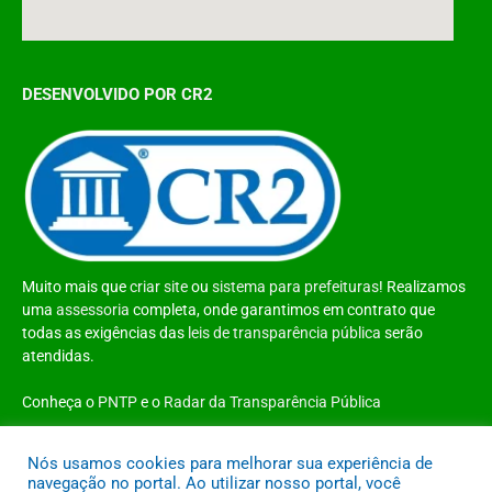
DESENVOLVIDO POR CR2
Muito mais que
criar site
ou
sistema para prefeituras
! Realizamos
uma
assessoria
completa, onde garantimos em contrato que
todas as exigências das
leis de transparência pública
serão
atendidas.
Conheça o
PNTP
e o
Radar da Transparência Pública
Nós usamos cookies para melhorar sua experiência de
navegação no portal. Ao utilizar nosso portal, você