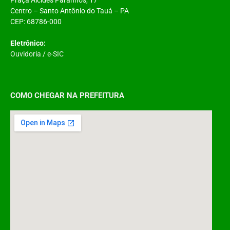
Centro – Santo Antônio do Tauá – PA
CEP: 68786-000
Eletrônico:
Ouvidoria
/
e-SIC
COMO CHEGAR NA PREFEITURA