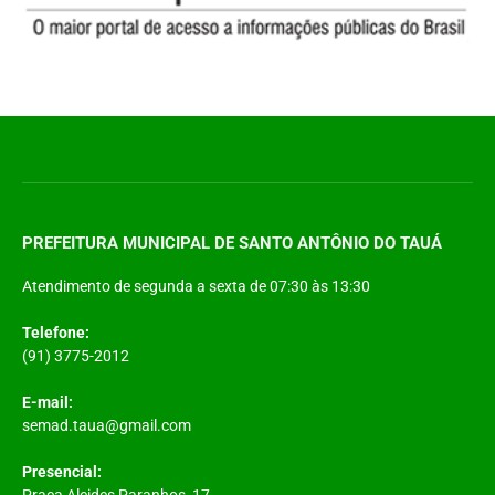
PREFEITURA MUNICIPAL DE SANTO ANTÔNIO DO TAUÁ
Atendimento de segunda a sexta de 07:30 às 13:30
Telefone:
(91) 3775-2012
E-mail:
semad.taua@gmail.com
Presencial:
Praça Alcides Paranhos, 17