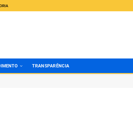
ORIA
DIMENTO
TRANSPARÊNCIA