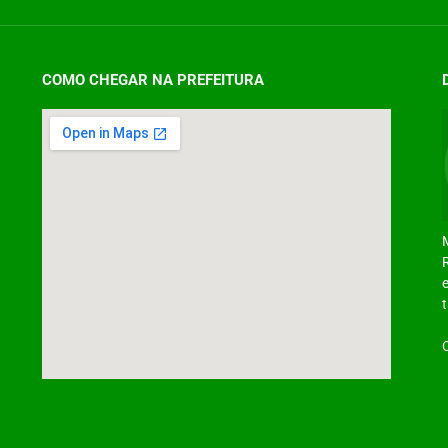
COMO CHEGAR NA PREFEITURA