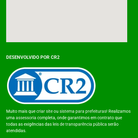
DESENVOLVIDO POR CR2
Muito mais que
criar site
ou
sistema para prefeituras
! Realizamos
uma
assessoria
completa, onde garantimos em contrato que
todas as exigências das
leis de transparência pública
serão
atendidas.