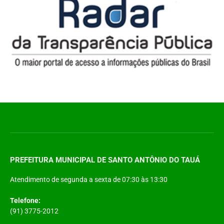
PREFEITURA MUNICIPAL DE SANTO ANTÔNIO DO TAUÁ
Atendimento de segunda a sexta de 07:30 às 13:30
Telefone:
(91) 3775-2012