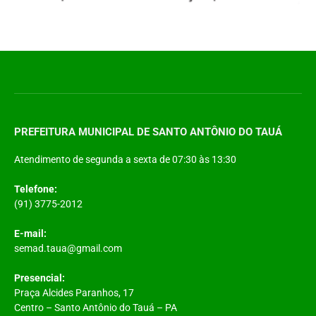
PREFEITURA MUNICIPAL DE SANTO ANTÔNIO DO TAUÁ
Atendimento de segunda a sexta de 07:30 às 13:30
Telefone:
(91) 3775-2012
E-mail:
semad.taua@gmail.com
Presencial:
Praça Alcides Paranhos, 17
Centro – Santo Antônio do Tauá – PA