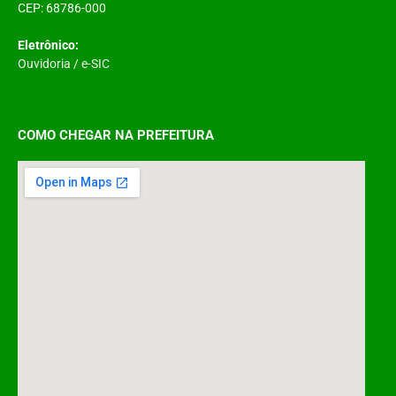
CEP: 68786-000
Eletrônico:
Ouvidoria
/
e-SIC
COMO CHEGAR NA PREFEITURA